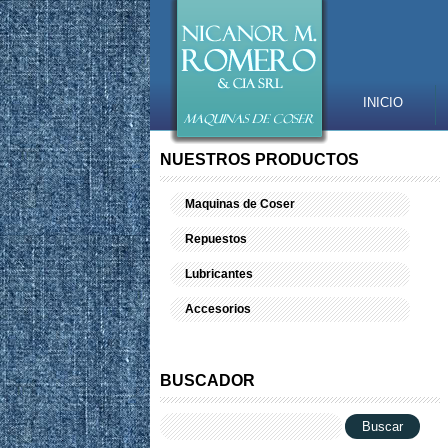
INICIO
NUESTROS PRODUCTOS
Maquinas de Coser
Repuestos
Lubricantes
Accesorios
BUSCADOR