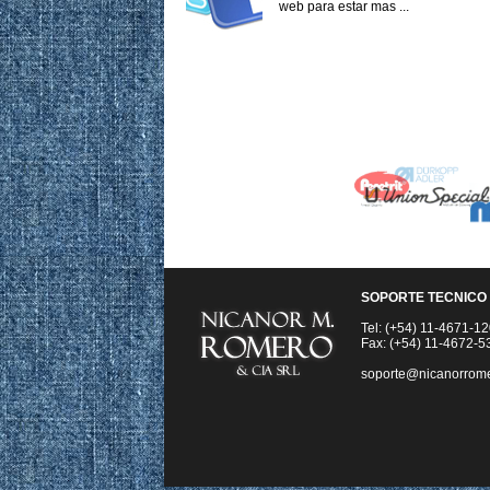
web para estar mas ...
SOPORTE TECNICO
Tel: (+54) 11-4671-1
Fax: (+54) 11-4672-5
soporte@nicanorrom