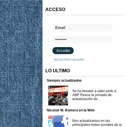
ACCESO
REGISTRAR USUARIO
LO ULTIMO
Siempre actualizados
Se ha llevado a cabo junto a
AMF Reece la jornada de
actualización de ...
Nicanor M. Romero en la Web
Nos actualizamos en las
prinicipales redes sociales de la