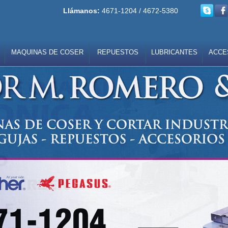
Llámanos:
4671-1204 / 4672-5380
MAQUINAS DE COSER
REPUESTOS
LUBRICANTES
ACCE