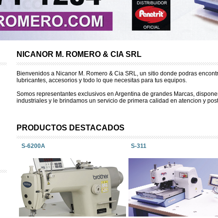
NICANOR M. ROMERO & CIA SRL
Bienvenidos a Nicanor M. Romero & Cia SRL, un sitio donde podras encontra
lubricantes, accesorios y todo lo que necesitas para tus equipos.
Somos representantes exclusivos en Argentina de grandes Marcas, dispon
industriales y le brindamos un servicio de primera calidad en atencion y post
PRODUCTOS DESTACADOS
S-6200A
S-311