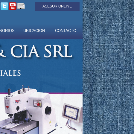
ASESOR ONLINE
SORIOS
UBICACION
CONTACTO