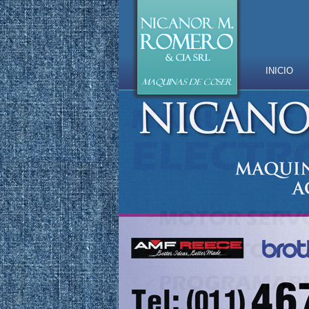
INICIO