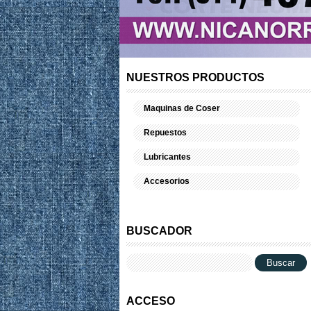
NUESTROS PRODUCTOS
Maquinas de Coser
Repuestos
Lubricantes
Accesorios
BUSCADOR
ACCESO